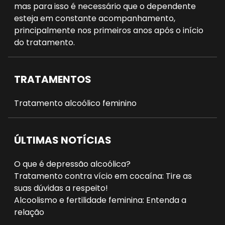
mas para isso é necessário que o dependente
esteja em constante acompanhamento,
principalmente nos primeiros anos após o início
do tratamento.
TRATAMENTOS
Tratamento alcoólico feminino
ÚLTIMAS NOTÍCIAS
O que é depressão alcoólica?
Tratamento contra vício em cocaína: Tire as
suas dúvidas a respeito!
Alcoolismo e fertilidade feminina: Entenda a
relação