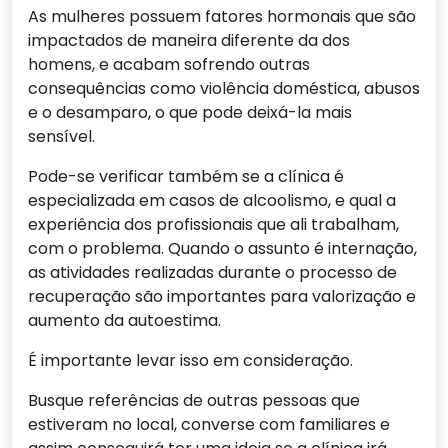
As mulheres possuem fatores hormonais que são
impactados de maneira diferente da dos
homens, e acabam sofrendo outras
consequências como violência doméstica, abusos
e o desamparo, o que pode deixá-la mais
sensível.
Pode-se verificar também se a clínica é
especializada em casos de alcoolismo, e qual a
experiência dos profissionais que ali trabalham,
com o problema. Quando o assunto é internação,
as atividades realizadas durante o processo de
recuperação são importantes para valorização e
aumento da autoestima.
É importante levar isso em consideração.
Busque referências de outras pessoas que
estiveram no local, converse com familiares e