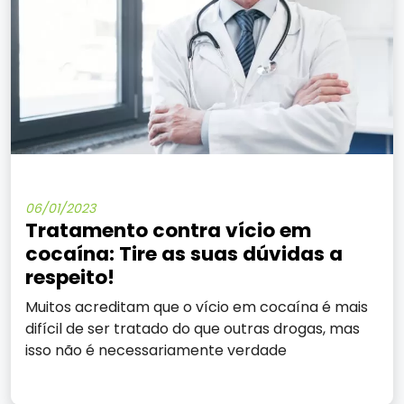
06/01/2023
Tratamento contra vício em
cocaína: Tire as suas dúvidas a
respeito!
Muitos acreditam que o vício em cocaína é mais
difícil de ser tratado do que outras drogas, mas
isso não é necessariamente verdade