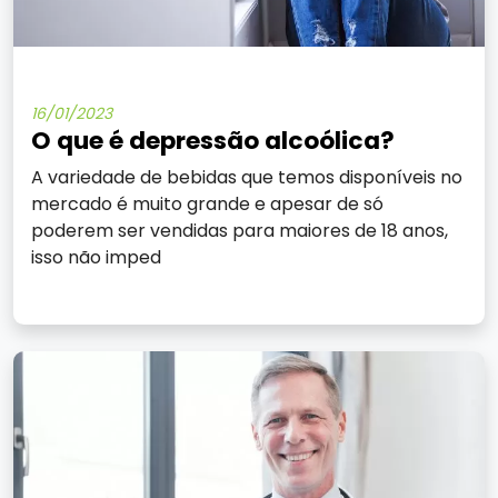
16/01/2023
O que é depressão alcoólica?
A variedade de bebidas que temos disponíveis no
mercado é muito grande e apesar de só
poderem ser vendidas para maiores de 18 anos,
isso não imped