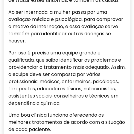
de tratar esses sintomas, e também as causas.
Ao ser internada, a mulher passa por uma
avaliação médica e psicológica, para comprovar
o motivo da internação, e essa avaliação serve
também para identificar outras doenças se
houver.
Por isso é preciso uma equipe grande e
qualificada, que saiba identificar os problemas e
providenciar o tratamento mais adequado. Assim,
a equipe deve ser composta por vários
profissionais: médicos, enfermeiros, psicólogos,
terapeutas, educadores físicos, nutricionistas,
assistentes sociais, conselheiros e técnicos em
dependência química.
Uma boa clínica funciona oferecendo os
melhores tratamentos de acordo com a situação
de cada paciente.