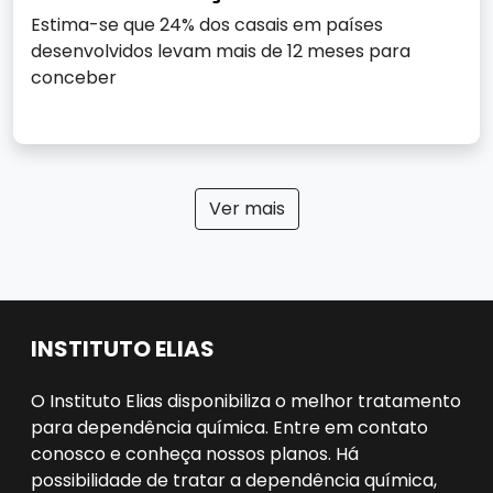
Estima-se que 24% dos casais em países
desenvolvidos levam mais de 12 meses para
conceber
Ver mais
INSTITUTO ELIAS
O Instituto Elias disponibiliza o melhor tratamento
para dependência química. Entre em contato
conosco e conheça nossos planos. Há
possibilidade de tratar a dependência química,