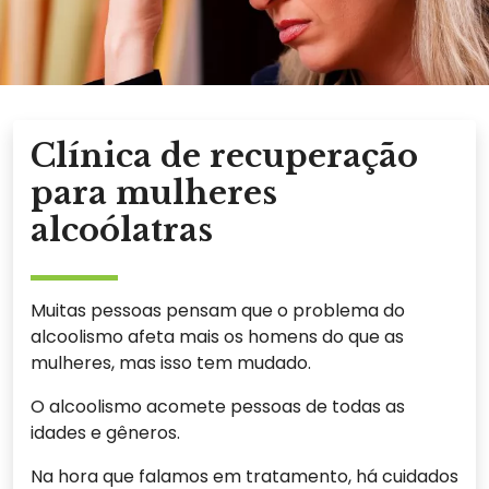
Clínica de recuperação
para mulheres
alcoólatras
Muitas pessoas pensam que o problema do
alcoolismo afeta mais os homens do que as
mulheres, mas isso tem mudado.
O alcoolismo acomete pessoas de todas as
idades e gêneros.
Na hora que falamos em tratamento, há cuidados