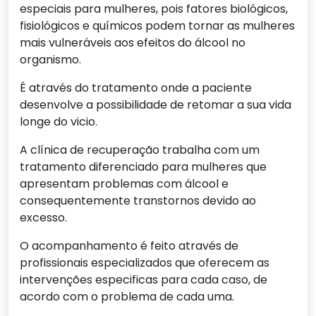
especiais para mulheres, pois fatores biológicos,
fisiológicos e químicos podem tornar as mulheres
mais vulneráveis aos efeitos do álcool no
organismo.
É através do tratamento onde a paciente
desenvolve a possibilidade de retomar a sua vida
longe do vicio.
A clínica de recuperação trabalha com um
tratamento diferenciado para mulheres que
apresentam problemas com álcool e
consequentemente transtornos devido ao
excesso.
O acompanhamento é feito através de
profissionais especializados que oferecem as
intervenções especificas para cada caso, de
acordo com o problema de cada uma.