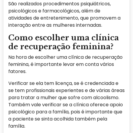
São realizados procedimentos psiquiátricos,
psicológicos e farmacológicos, além de
atividades de entretenimento, que promovem a
interação entre as mulheres internadas.
Como escolher uma clínica
de recuperação feminina?
Na hora de escolher uma clínica de recuperação
feminina, é importante levar em conta vários
fatores.
Verificar se ela tem licença, se é credenciada e
se tem profissionais experientes e de várias áreas
para tratar a mulher que sofre com alcoolismo.
Também vale verificar se a clínica oferece apoio
psicológico para a família, pois é importante que
a paciente se sinta acolhida também pela
família.