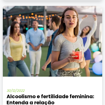
30/12/2022
Alcoolismo e fertilidade feminina:
Entenda a relação