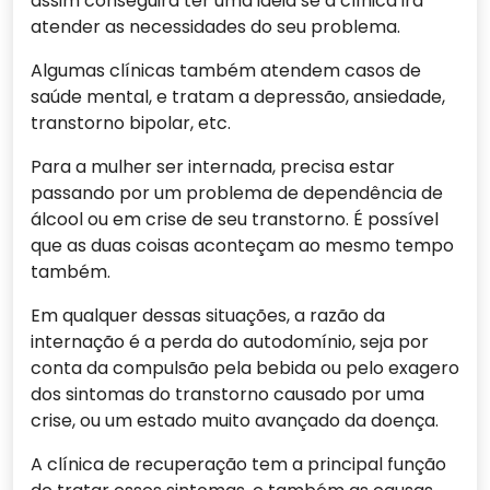
assim conseguirá ter uma ideia se a clínica irá
atender as necessidades do seu problema.
Algumas clínicas também atendem casos de
saúde mental, e tratam a depressão, ansiedade,
transtorno bipolar, etc.
Para a mulher ser internada, precisa estar
passando por um problema de dependência de
álcool ou em crise de seu transtorno. É possível
que as duas coisas aconteçam ao mesmo tempo
também.
Em qualquer dessas situações, a razão da
internação é a perda do autodomínio, seja por
conta da compulsão pela bebida ou pelo exagero
dos sintomas do transtorno causado por uma
crise, ou um estado muito avançado da doença.
A clínica de recuperação tem a principal função