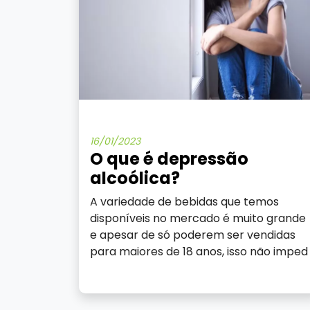
16/01/2023
O que é depressão
alcoólica?
A variedade de bebidas que temos
disponíveis no mercado é muito grande
e apesar de só poderem ser vendidas
para maiores de 18 anos, isso não imped