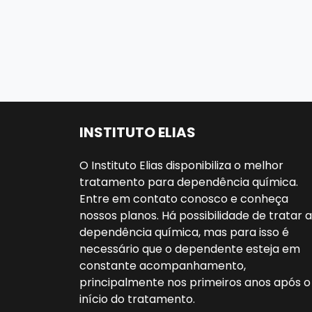
INSTITUTO ELIAS
O Instituto Elias disponibiliza o melhor
tratamento para dependência química.
Entre em contato conosco e conheça
nossos planos. Há possibilidade de tratar a
dependência química, mas para isso é
necessário que o dependente esteja em
constante acompanhamento,
principalmente nos primeiros anos após o
início do tratamento.